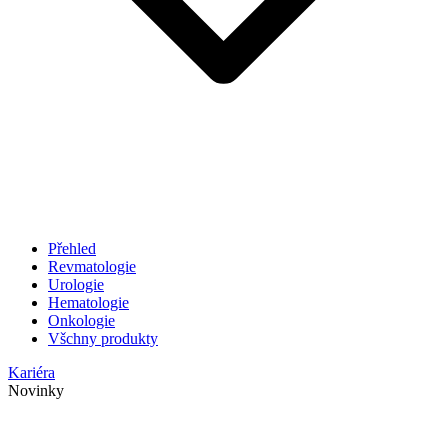
Přehled
Revmatologie
Urologie
Hematologie
Onkologie
Všchny produkty
Kariéra
Novinky