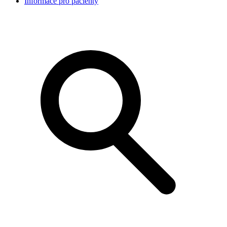
Informace pro pacienty