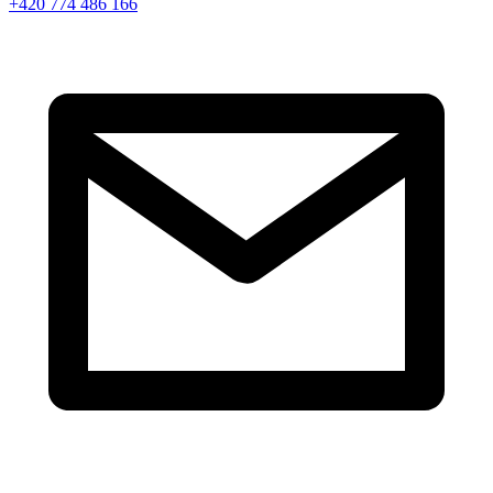
+420 774 486 166