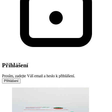
Přihlášení
Prosím, zadejte Váš email a heslo k přihlášení.
Přihlášení