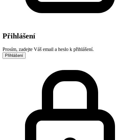
Přihlášení
Prosím, zadejte Váš email a heslo k přihlášení.
Přihlášení