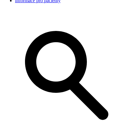
Informace pro pacienty