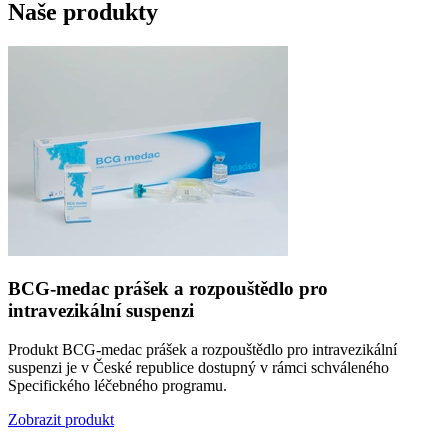
Naše produkty
BCG-medac prášek a rozpouštědlo pro
intravezikální suspenzi
Produkt BCG-medac prášek a rozpouštědlo pro intravezikální
suspenzi je v České republice dostupný v rámci schváleného
Specifického léčebného programu.
Zobrazit produkt