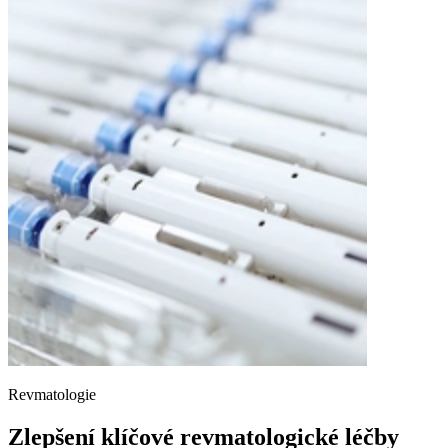
Revmatologie
Zlepšení klíčové revmatologické léčby