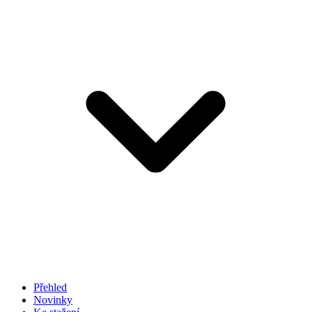
Přehled
Novinky