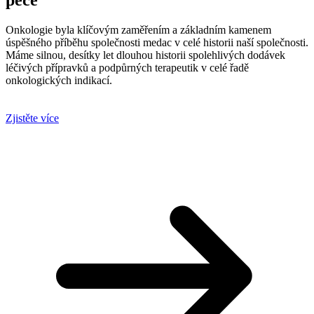
Onkologie byla klíčovým zaměřením a základním kamenem
úspěšného příběhu společnosti medac v celé historii naší společnosti.
Máme silnou, desítky let dlouhou historii spolehlivých dodávek
léčivých přípravků a podpůrných terapeutik v celé řadě
onkologických indikací.
Zjistěte více