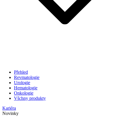
Přehled
Revmatologie
Urologie
Hematologie
Onkologie
Všchny produkty
Kariéra
Novinky