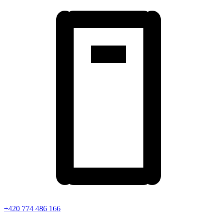
+420 774 486 166