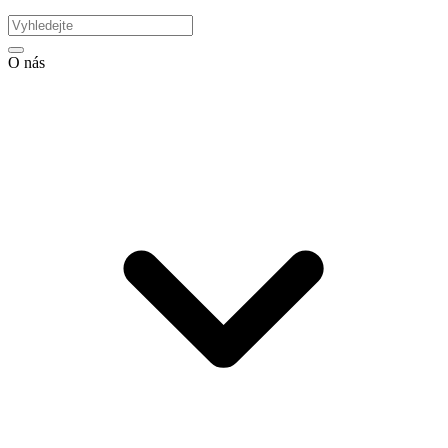
O nás