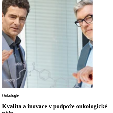
Onkologie
Kvalita a inovace v podpoře onkologické
péče