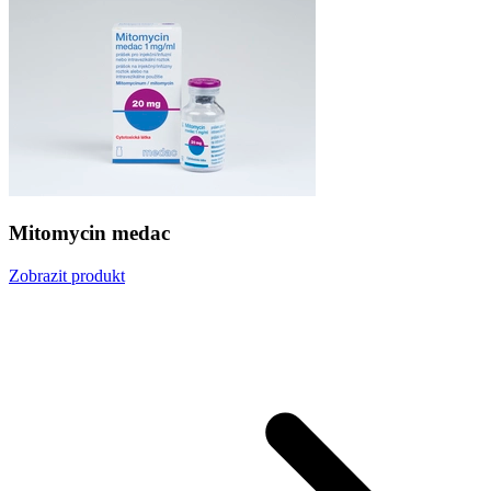
Mitomycin medac
Zobrazit produkt