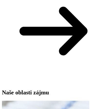
Naše oblasti zájmu