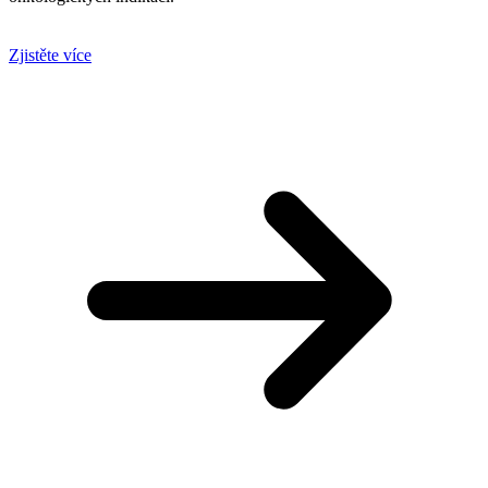
Zjistěte více