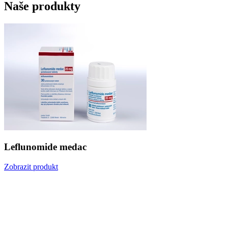
Naše produkty
Leflunomide medac
Zobrazit produkt