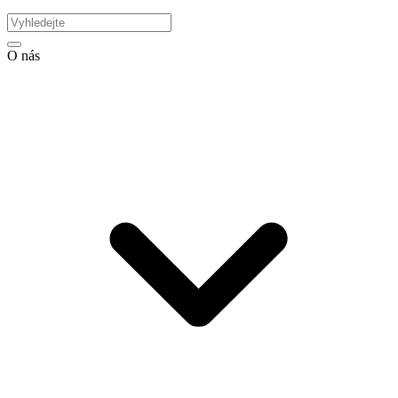
O nás