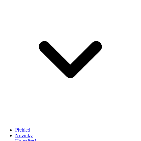
Přehled
Novinky