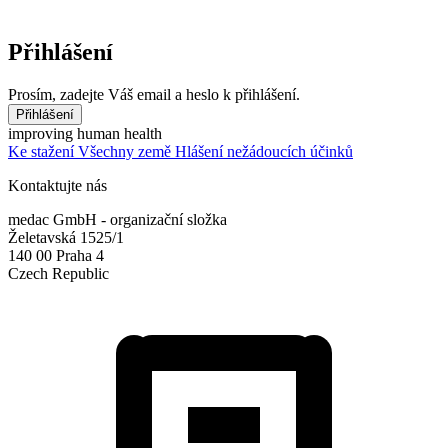
Přihlášení
Prosím, zadejte Váš email a heslo k přihlášení.
Přihlášení
improving human health
Ke stažení
Všechny země
Hlášení nežádoucích účinků
Kontaktujte nás
medac GmbH - organizační složka
Želetavská 1525/1
140 00 Praha 4
Czech Republic