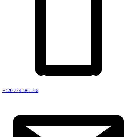
+420 774 486 166