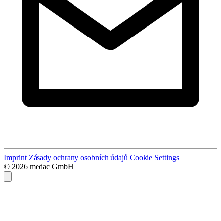
Imprint
Zásady ochrany osobních údajů
Cookie Settings
© 2026 medac GmbH