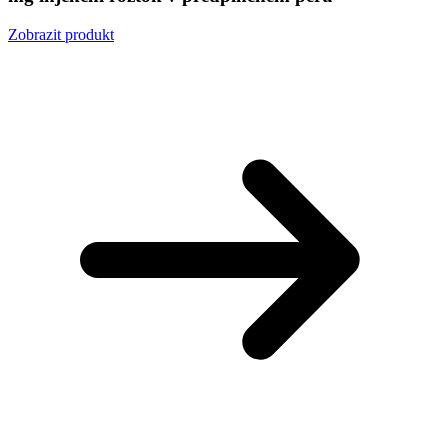
Zobrazit produkt