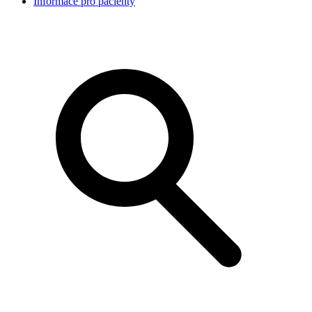
Informace pro pacienty