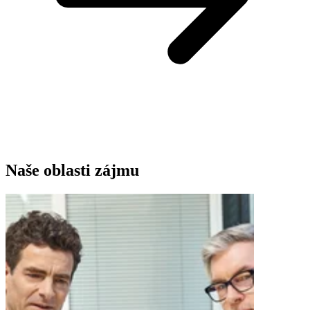
Naše oblasti zájmu