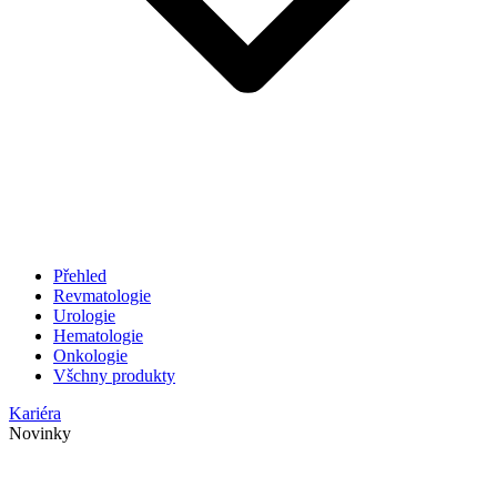
Přehled
Revmatologie
Urologie
Hematologie
Onkologie
Všchny produkty
Kariéra
Novinky