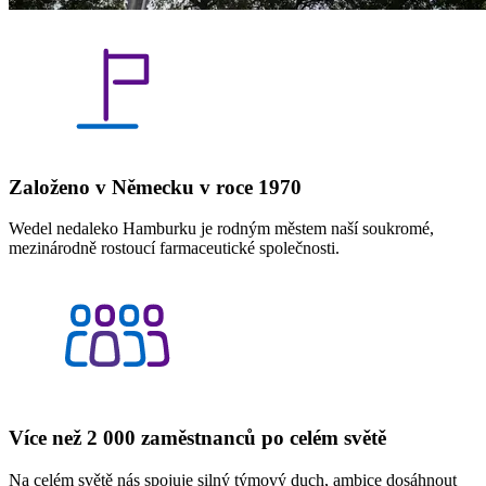
Založeno v Německu v roce 1970
Wedel nedaleko Hamburku je rodným městem naší soukromé,
mezinárodně rostoucí farmaceutické společnosti.
Více než 2 000 zaměstnanců po celém světě
Na celém světě nás spojuje silný týmový duch, ambice dosáhnout