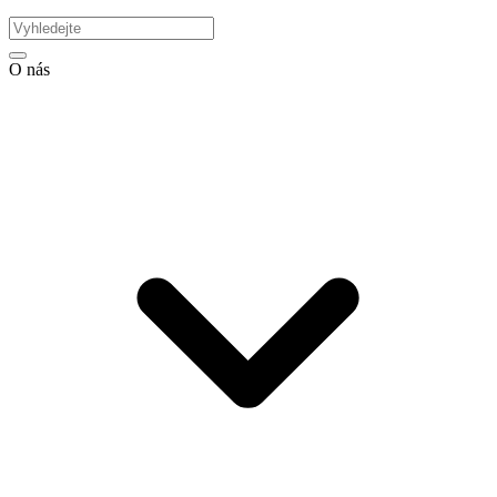
O nás