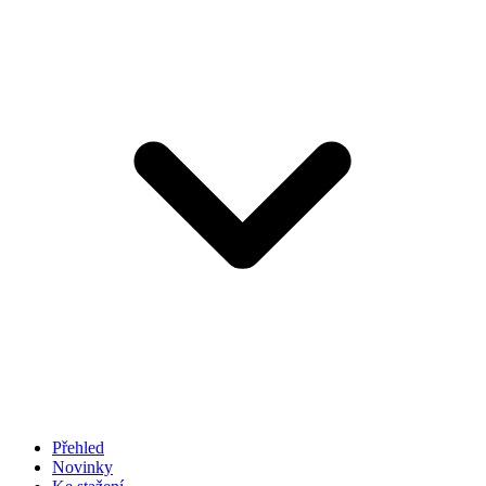
Přehled
Novinky