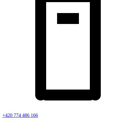
+420 774 486 166