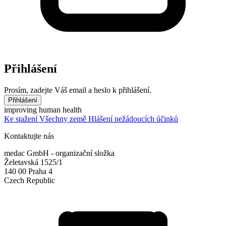
Přihlášení
Prosím, zadejte Váš email a heslo k přihlášení.
Přihlášení
improving human health
Ke stažení
Všechny země
Hlášení nežádoucích účinků
Kontaktujte nás
medac GmbH - organizační složka
Želetavská 1525/1
140 00 Praha 4
Czech Republic