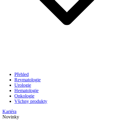
Přehled
Revmatologie
Urologie
Hematologie
Onkologie
Všchny produkty
Kariéra
Novinky