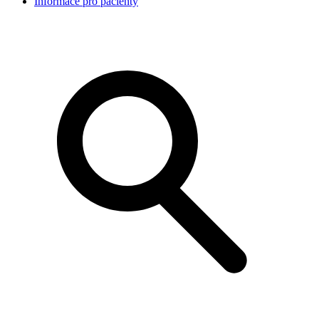
Informace pro pacienty